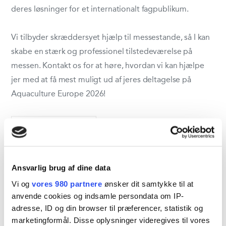
deres løsninger for et internationalt fagpublikum.
Vi tilbyder skræddersyet hjælp til messestande, så I kan
skabe en stærk og professionel tilstedeværelse på
messen. Kontakt os for at høre, hvordan vi kan hjælpe
jer med at få mest muligt ud af jeres deltagelse på
Aquaculture Europe 2026!
Del aktivitet
Ansvarlig brug af dine data
Vi og
vores 980 partnere
ønsker dit samtykke til at
anvende cookies og indsamle persondata om IP-
adresse, ID og din browser til præferencer, statistik og
marketingformål. Disse oplysninger videregives til vores