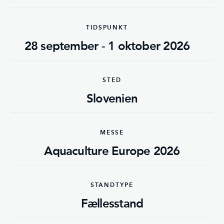
TIDSPUNKT
28 september - 1 oktober 2026
STED
Slovenien
MESSE
Aquaculture Europe 2026
STANDTYPE
Fællesstand