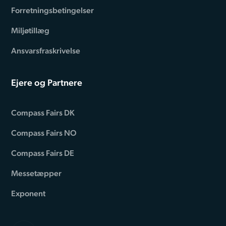
Forretningsbetingelser
Miljøtillæg
Ansvarsfraskrivelse
Ejere og Partnere
Compass Fairs DK
Compass Fairs NO
Compass Fairs DE
Messetæpper
Exponent