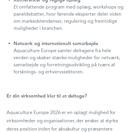
Et omfattende program med oplæg, workshops og
paneldebatter, hvor førende eksperter deler viden
om markedstendenser, regulering og fremtidige
muligheder i branchen.
Netværk og internationalt samarbejde
Aquaculture Europe samler deltagere fra hele
verden og skaber stærke muligheder for netværk,
samarbejde og forretningsudvikling på tværs af
forsknings- og erhvervssektoren.
Er din virksomhed klar til at deltage?
Aquaculture Europe 2026 er en oplagt mulighed for
virksomheder og organisationer, der ønsker at styrke
deres position inden for akvakultur og præsentere