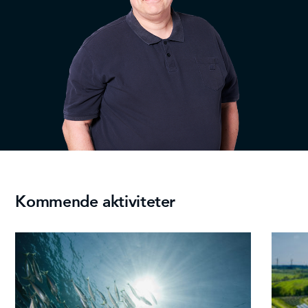
Kommende aktiviteter