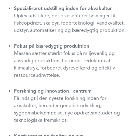
Specialiseret udstilling inden for akvakultur
Oplev udstillere, der præsenterer løsninger til
fiskeopdræt, skaldyr, foderteknologi, vandkvalitet,
udstyr, automatisering og bæredygtig produktion.
Fokus på bæredygtig produktion
Messen sætter stærkt fokus på miljøvenlig og
ansvarlig produktion, herunder reduktion af
klimaaftryk, forbedret dyrevelfærd og effektiv
ressourceudnyttelse.
Forskning og innovation i centrum
Få indsigt i den nyeste forskning inden for
akvakultur, herunder genetisk udvikling,
sygdomsbekæmpelse, nye opdrætsmetoder og
teknologiske fremskridt.
Konferencer og faglige oplæg