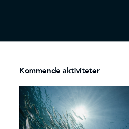
Kommende aktiviteter