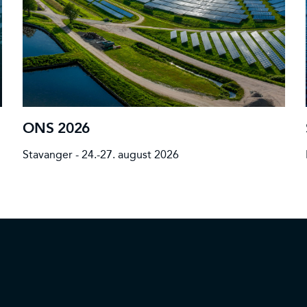
ONS 2026
Stavanger - 24.-27. august 2026