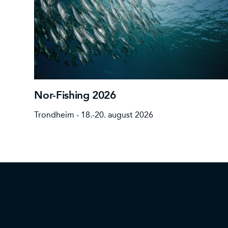
Nor-Fishing 2026
Trondheim - 18.-20. august 2026