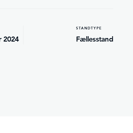
STANDTYPE
r 2024
Fællesstand