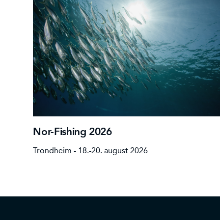
Nor-Fishing 2026
Trondheim - 18.-20. august 2026