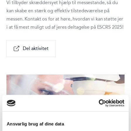
Vi tilbyder skræddersyet hjælp til messestande, så du
kan skabe en stærk og effektiv tilstedeværelse på
messen. Kontakt os for at høre, hvordan vi kan støtte jer
i at få mest muligt ud af jeres deltagelse på ESCRS 2025!
Del aktivitet
Ansvarlig brug af dine data