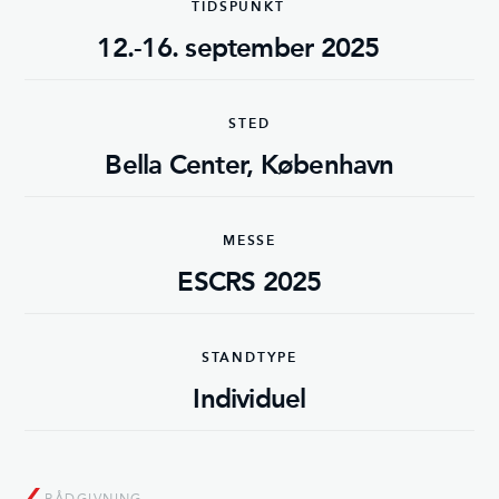
TIDSPUNKT
12.-16. september 2025
STED
Bella Center, København
MESSE
ESCRS 2025
STANDTYPE
Individuel