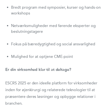
Bredt program med symposier, kurser og hands-on
workshops
Netværksmuligheder med førende eksperter og
beslutningstagere
Fokus på bæredygtighed og social ansvarlighed
Mulighed for at optjene CME-point
Er din virksomhed klar til at deltage?
ESCRS 2025 er den ideelle platform for virksomheder
inden for øjenkirurgi og relaterede teknologier til at
præsentere deres løsninger og opbygge relationer i
branchen.