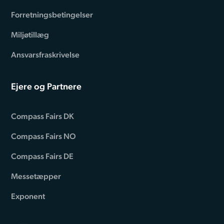
Forretningsbetingelser
Miljøtillæg
Ansvarsfraskrivelse
Ejere og Partnere
Compass Fairs DK
Compass Fairs NO
Compass Fairs DE
Messetæpper
Exponent