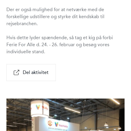
Der er også mulighed for at netværke med de
forskellige udstillere og styrke dit kendskab til
rejsebranchen.
Hvis dette lyder spændende, så tag et kig på forbi
Ferie For Alle d. 24. - 26. februar og besøg vores
individuelle stand.
Del aktivitet