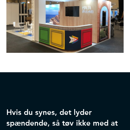
Hvis du synes, det lyder
spændende, så tøv ikke med at