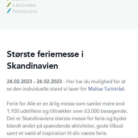
HÅNDVÆRK
TEKNOLOGI
Største feriemesse i
Skandinavien
24.02.2023 - 26.02.2023
- Her har du mulighed for at
se den individuelle stand vi laver for
Maltas Turistråd
.
Ferie for Alle er en årlig messe som samler mere end
1.100 udstillere og tiltrækker over 63.000 besøgende.
Det er Skandinaviens største messe for ferie og byder
blandt andet på spændende aktiviteter, gode tilbud
samt et væld af inspiration til din næste ferie.