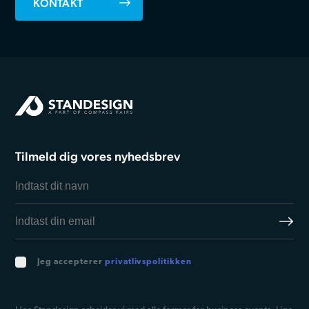
KONTAKT
Tilmeld dig vores nyhedsbrev
Jeg accepterer
privatlivspolitikken