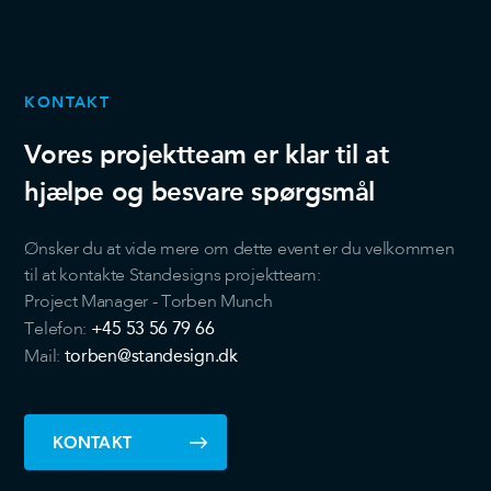
KONTAKT
Vores projektteam er klar til at
hjælpe og besvare spørgsmål
Ønsker du at vide mere om dette event er du velkommen
til at kontakte Standesigns projektteam:
Project Manager - Torben Munch
+45 53 56 79 66
Telefon:
torben@standesign.dk
Mail:
KONTAKT