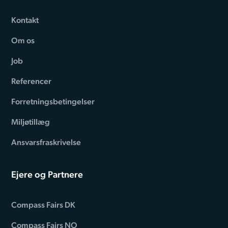
Kontakt
Om os
Job
Referencer
Forretningsbetingelser
Miljøtillæg
Ansvarsfraskrivelse
Ejere og Partnere
Compass Fairs DK
Compass Fairs NO