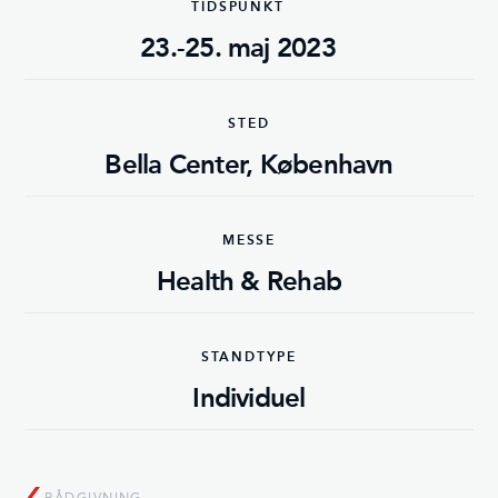
TIDSPUNKT
23.-25. maj 2023
STED
Bella Center, København
MESSE
Health & Rehab
STANDTYPE
Individuel