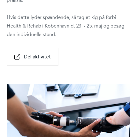
praksis.
Hvis dette lyder spændende, så tag et kig på forbi
Health & Rehab i København d. 23. - 25. maj og besøg
den individuelle stand.
Del aktivitet