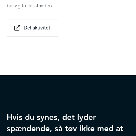
besøg fællesstanden.
Del aktivitet
Hvis du synes, det lyder
spændende, så tøv ikke med at