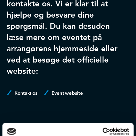
kontakte os. Vi er klar til at
hjælpe og besvare dine
spørgsmål. Du kan desuden
læse mere om eventet på
arrangørens hjemmeside eller
ved at besøge det officielle
website:
Kontakt os
Event website