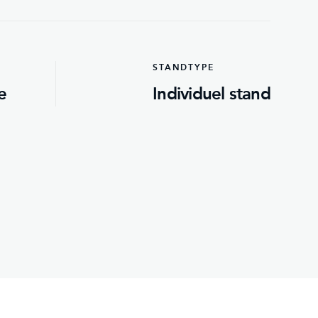
STANDTYPE
e
Individuel stand