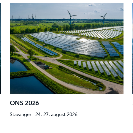
ONS 2026
Stavanger - 24.-27. august 2026