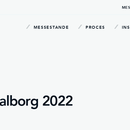
MES
MESSESTANDE
PROCES
INS
alborg 2022