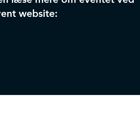
vent website: