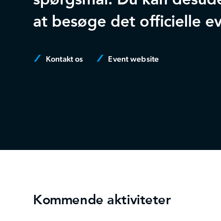
at besøge det officielle e
Kontakt os
Event website
Kommende aktiviteter