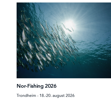
Nor-Fishing 2026
Trondheim - 18.-20. august 2026