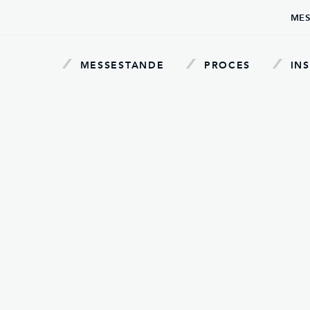
MES
MESSESTANDE
PROCES
INS