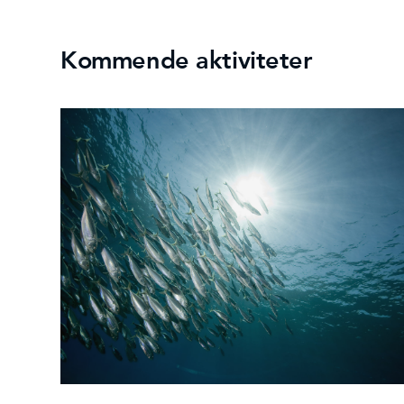
Kommende aktiviteter