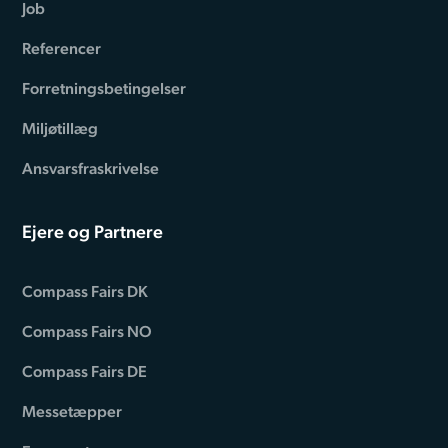
Job
Referencer
Forretningsbetingelser
Miljøtillæg
Ansvarsfraskrivelse
Ejere og Partnere
Compass Fairs DK
Compass Fairs NO
Compass Fairs DE
Messetæpper