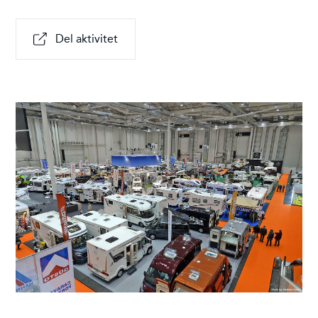
Del aktivitet