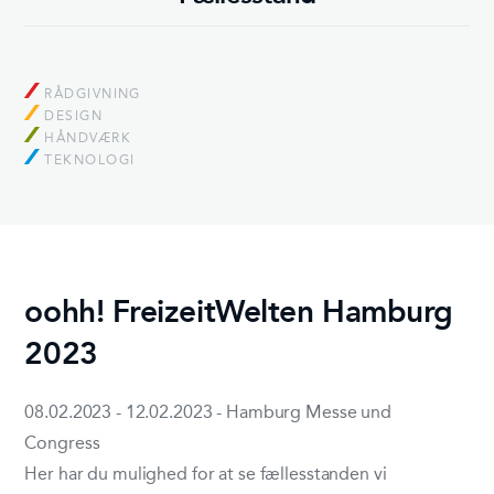
RÅDGIVNING
DESIGN
HÅNDVÆRK
TEKNOLOGI
oohh! FreizeitWelten Hamburg
2023
08.02.2023 - 12.02.2023 - Hamburg Messe und
Congress
Her har du mulighed for at se fællesstanden vi