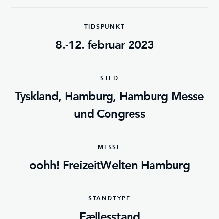
TIDSPUNKT
8.-12. februar 2023
STED
Tyskland, Hamburg, Hamburg Messe
und Congress
MESSE
oohh! FreizeitWelten Hamburg
STANDTYPE
Fællesstand