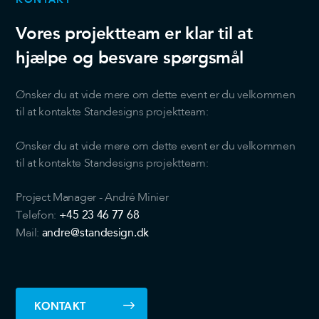
Vores projektteam er klar til at
hjælpe og besvare spørgsmål
Ønsker du at vide mere om dette event er du velkommen
til at kontakte Standesigns projektteam:
Ønsker du at vide mere om dette event er du velkommen
til at kontakte Standesigns projektteam:
Project Manager - André Minier
+45 23 46 77 68
Telefon:
andre@standesign.dk
Mail:
KONTAKT