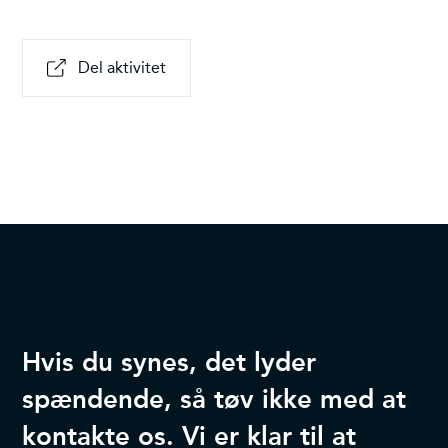
Del aktivitet
Hvis du synes, det lyder
spændende, så tøv ikke med at
kontakte os. Vi er klar til at