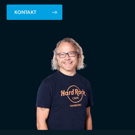
KONTAKT