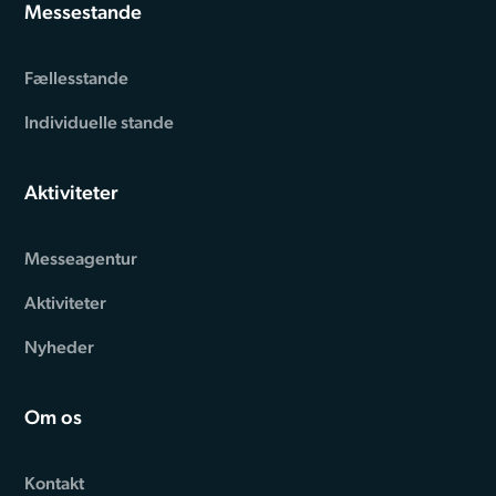
Messestande
Fællesstande
Individuelle stande
Aktiviteter
Messeagentur
Aktiviteter
Nyheder
Om os
Kontakt