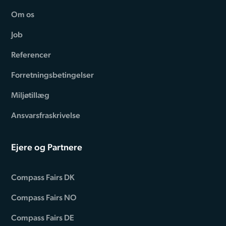
Om os
Job
Referencer
Forretningsbetingelser
Miljøtillæg
Ansvarsfraskrivelse
Ejere og Partnere
Compass Fairs DK
Compass Fairs NO
Compass Fairs DE