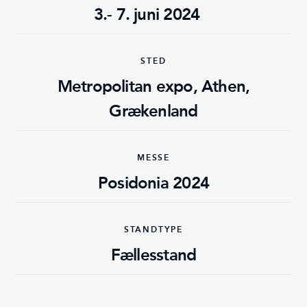
3.- 7. juni 2024
STED
Metropolitan expo, Athen,
Grækenland
MESSE
Posidonia 2024
STANDTYPE
Fællesstand