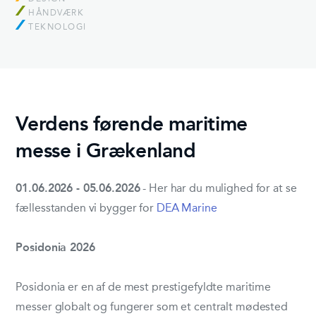
HÅNDVÆRK
TEKNOLOGI
Verdens førende maritime
messe i Grækenland
01.06.2026 - 05.06.2026
- Her har du mulighed for at se
fællesstanden vi bygger for
DEA Marine
Posidonia 2026
Posidonia er en af de mest prestigefyldte maritime
messer globalt og fungerer som et centralt mødested