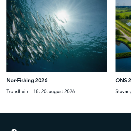
Nor-Fishing 2026
ONS 
Trondheim - 18.-20. august 2026
Stavang