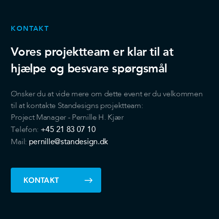
KONTAKT
Vores projektteam er klar til at
hjælpe og besvare spørgsmål
Ønsker du at vide mere om dette event er du velkommen
til at kontakte Standesigns projektteam:
Project Manager - Pernille H. Kjær
+45 21 83 07 10
Telefon:
pernille@standesign.dk
Mail:
KONTAKT