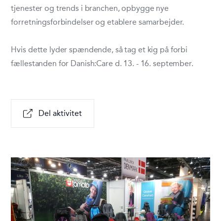
tjenester og trends i branchen, opbygge nye
forretningsforbindelser og etablere samarbejder.
Hvis dette lyder spændende, så tag et kig på forbi
fællestanden for Danish:Care d. 13. - 16. september.
Del aktivitet