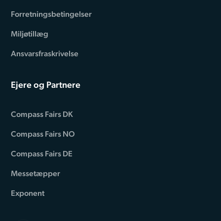
Forretningsbetingelser
Miljøtillæg
Ansvarsfraskrivelse
Ejere og Partnere
Compass Fairs DK
Compass Fairs NO
Compass Fairs DE
Messetæpper
Exponent