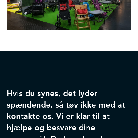
Hvis du synes, det lyder
spændende, så tøv ikke med at
kontakte os. Vi er klar til at
hjælpe og besvare dine