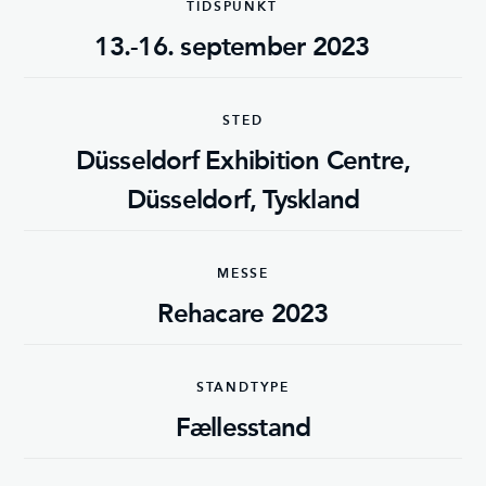
TIDSPUNKT
13.-16. september 2023
STED
Düsseldorf Exhibition Centre,
Düsseldorf, Tyskland
MESSE
Rehacare 2023
STANDTYPE
Fællesstand