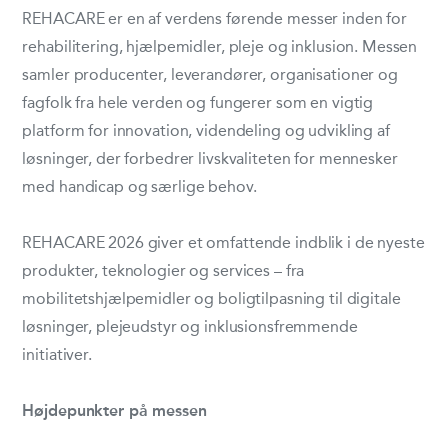
REHACARE er en af verdens førende messer inden for
rehabilitering, hjælpemidler, pleje og inklusion. Messen
samler producenter, leverandører, organisationer og
fagfolk fra hele verden og fungerer som en vigtig
platform for innovation, videndeling og udvikling af
løsninger, der forbedrer livskvaliteten for mennesker
med handicap og særlige behov.
REHACARE 2026 giver et omfattende indblik i de nyeste
produkter, teknologier og services – fra
mobilitetshjælpemidler og boligtilpasning til digitale
løsninger, plejeudstyr og inklusionsfremmende
initiativer.
Højdepunkter på messen