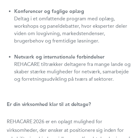
Konferencer og faglige oplæg
Deltag i et omfattende program med oplæg,
workshops og paneldebatter, hvor eksperter deler
viden om lovgivning, markedstendenser,
brugerbehov og fremtidige løsninger.
Netværk og internationale forbindelser
REHACARE tiltrækker deltagere fra mange lande og
skaber stærke muligheder for netværk, samarbejde
og forretningsudvikling på tværs af sektorer.
Er din virksomhed klar til at deltage?
REHACARE 2026 er en oplagt mulighed for
virksomheder, der ønsker at positionere sig inden for