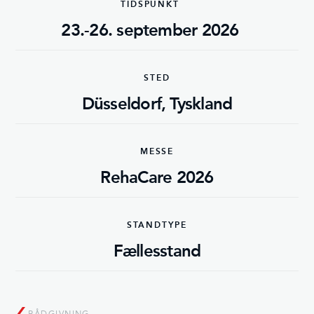
TIDSPUNKT
23.-26. september 2026
STED
Düsseldorf, Tyskland
MESSE
RehaCare 2026
STANDTYPE
Fællesstand