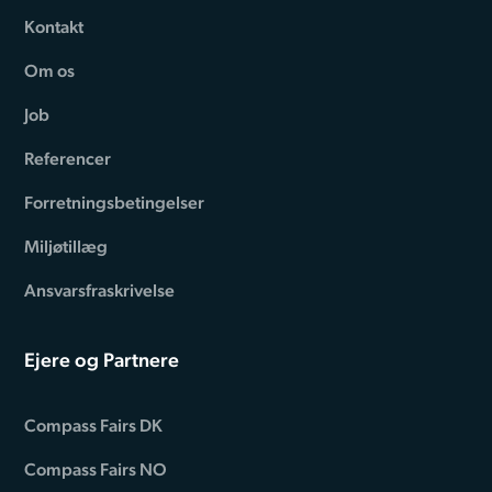
Kontakt
Om os
Job
Referencer
Forretningsbetingelser
Miljøtillæg
Ansvarsfraskrivelse
Ejere og Partnere
Compass Fairs DK
Compass Fairs NO