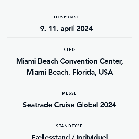
TIDSPUNKT
9.-11. april 2024
STED
Miami Beach Convention Center,
Miami Beach, Florida, USA
MESSE
Seatrade Cruise Global 2024
STANDTYPE
Fællesstand / Individuel