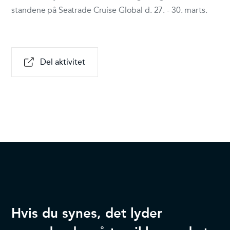
standene på Seatrade Cruise Global d. 27. - 30. marts.
Del aktivitet
Hvis du synes, det lyder