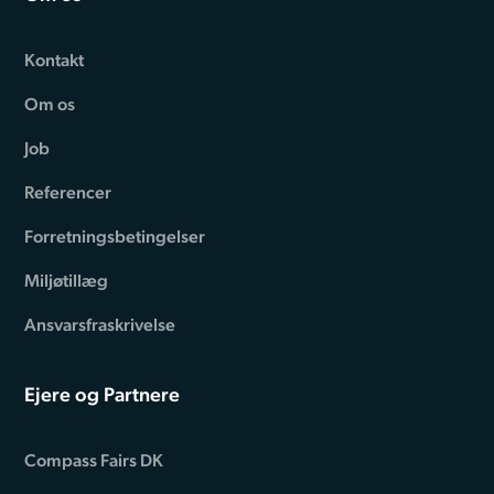
Kontakt
Om os
Job
Referencer
Forretningsbetingelser
Miljøtillæg
Ansvarsfraskrivelse
Ejere og Partnere
Compass Fairs DK