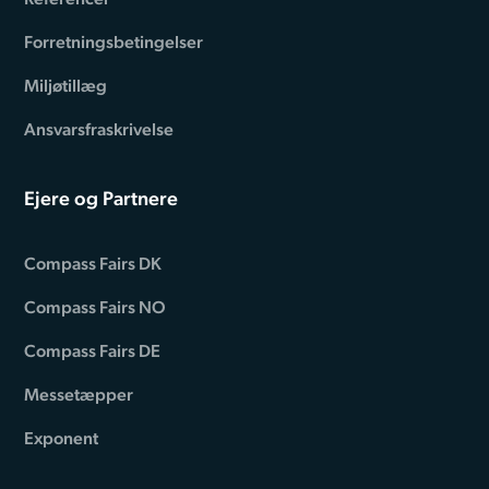
Forretningsbetingelser
Miljøtillæg
Ansvarsfraskrivelse
Ejere og Partnere
Compass Fairs DK
Compass Fairs NO
Compass Fairs DE
Messetæpper
Exponent