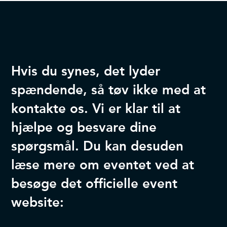
Hvis du synes, det lyder
spændende, så tøv ikke med at
kontakte os. Vi er klar til at
hjælpe og besvare dine
spørgsmål. Du kan desuden
læse mere om eventet ved at
besøge det officielle event
website: