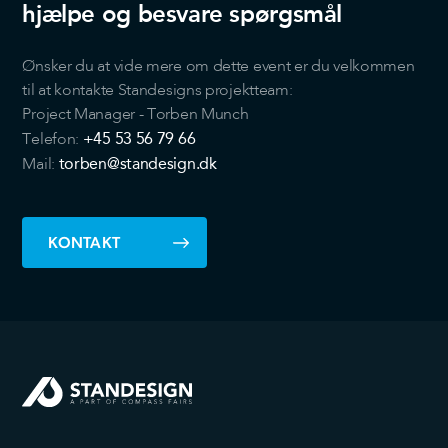
hjælpe og besvare spørgsmål
Ønsker du at vide mere om dette event er du velkommen
til at kontakte Standesigns projektteam:
Project Manager - Torben Munch
+45 53 56 79 66
Telefon:
torben@standesign.dk
Mail:
KONTAKT