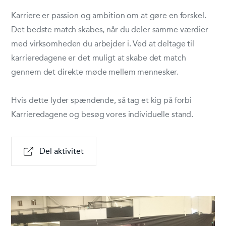
Karriere er passion og ambition om at gøre en forskel.
Det bedste match skabes, når du deler samme værdier
med virksomheden du arbejder i. Ved at deltage til
karrieredagene er det muligt at skabe det match
gennem det direkte møde mellem mennesker.
Hvis dette lyder spændende, så tag et kig på forbi
Karrieredagene og besøg vores individuelle stand.
Del aktivitet