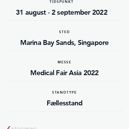
TIDSPUNKT
31 august - 2 september 2022
STED
Marina Bay Sands, Singapore
MESSE
Medical Fair Asia 2022
STANDTYPE
Fællesstand