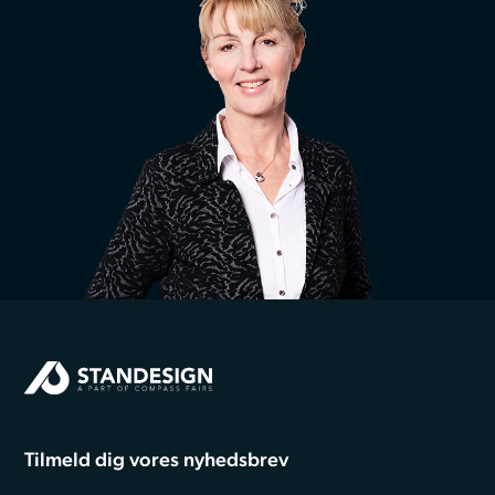
Tilmeld dig vores nyhedsbrev