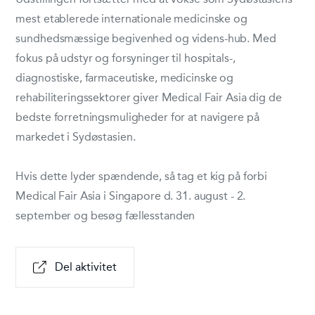
mest etablerede internationale medicinske og
sundhedsmæssige begivenhed og videns-hub. Med
fokus på udstyr og forsyninger til hospitals-,
diagnostiske, farmaceutiske, medicinske og
rehabiliteringssektorer giver Medical Fair Asia dig de
bedste forretningsmuligheder for at navigere på
markedet i Sydøstasien.
Hvis dette lyder spændende, så tag et kig på forbi
Medical Fair Asia i Singapore d. 31. august - 2.
september og besøg fællesstanden
Del aktivitet