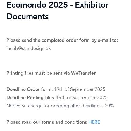
Ecomondo 2025 - Exhibitor
Documents
Please send the completed order form by e-mail to:
jacob@standesign.dk
Printing files must be sent via
WeTransfer
Deadline Order form:
19th of September 2025
Deadline Printing files:
19th of September 2025
NOTE: Surcharge for ordering after deadline + 20%
Please read our terms and conditions
HERE