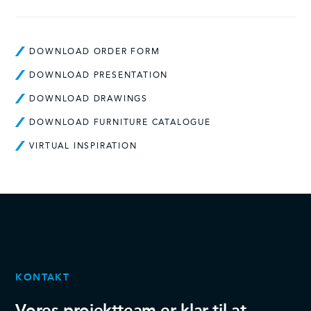
DOWNLOAD ORDER FORM
DOWNLOAD PRESENTATION
DOWNLOAD DRAWINGS
DOWNLOAD FURNITURE CATALOGUE
VIRTUAL INSPIRATION
KONTAKT
Vores projektteam er klar til at