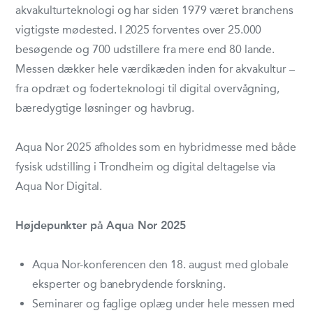
akvakulturteknologi og har siden 1979 været branchens
vigtigste mødested.
I 2025 forventes over 25.000
besøgende og 700 udstillere fra mere end 80 lande.
Messen dækker hele værdikæden inden for akvakultur –
fra opdræt og foderteknologi til digital overvågning,
bæredygtige løsninger og havbrug.
Aqua Nor 2025 afholdes som en hybridmesse med både
fysisk udstilling i Trondheim og digital deltagelse via
Aqua Nor Digital.
Højdepunkter på Aqua Nor 2025
Aqua Nor-konferencen den 18. august med globale
eksperter og banebrydende forskning.
Seminarer og faglige oplæg under hele messen med