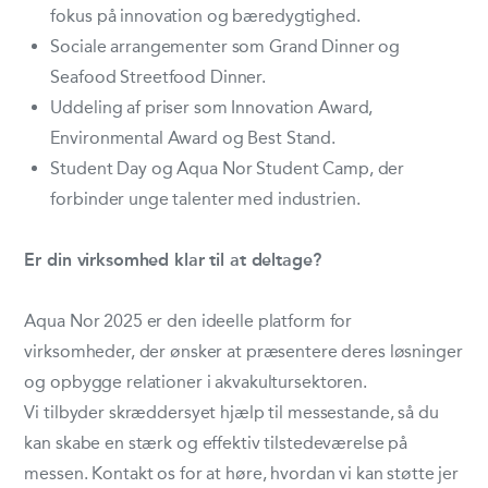
fokus på innovation og bæredygtighed.
Sociale arrangementer som Grand Dinner og
Seafood Streetfood Dinner.
Uddeling af priser som Innovation Award,
Environmental Award og Best Stand.
Student Day og Aqua Nor Student Camp, der
forbinder unge talenter med industrien.
Er din virksomhed klar til at deltage?
Aqua Nor 2025 er den ideelle platform for
virksomheder, der ønsker at præsentere deres løsninger
og opbygge relationer i akvakultursektoren.
Vi tilbyder skræddersyet hjælp til messestande, så du
kan skabe en stærk og effektiv tilstedeværelse på
messen. Kontakt os for at høre, hvordan vi kan støtte jer