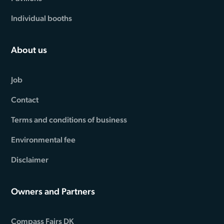
Individual booths
About us
Job
Contact
Terms and conditions of business
Environmental fee
Disclaimer
Owners and Partners
Compass Fairs DK