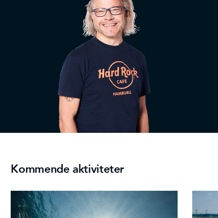
Kommende aktiviteter