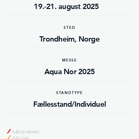
19.-21. august 2025
STED
Trondheim, Norge
MESSE
Aqua Nor 2025
STANDTYPE
Fællesstand/Individuel
RÅDGIVNING
DESIGN