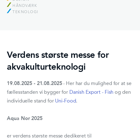
HÅNDVÆRK
TEKNOLOGI
Verdens største messe for
akvakulturteknologi
19.08.2025 - 21.08.2025
- Her har du mulighed for at se
fællesstanden vi bygger for
Danish Export - Fish
og den
individuelle stand for
Uni-Food
.
Aqua Nor 2025
er verdens største messe dedikeret til