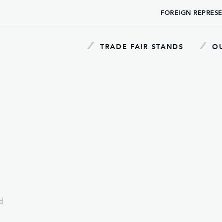
FOREIGN REPRES
TRADE FAIR STANDS
OU
nd