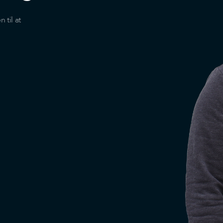
til at