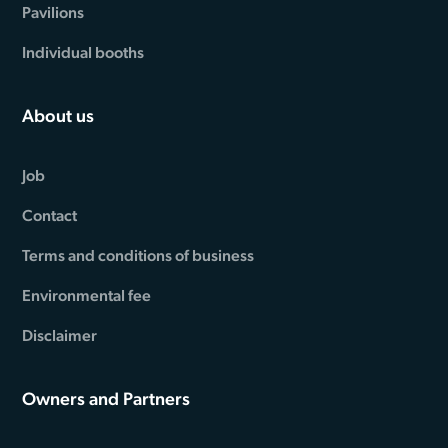
Pavilions
Individual booths
About us
Job
Contact
Terms and conditions of business
Environmental fee
Disclaimer
Owners and Partners