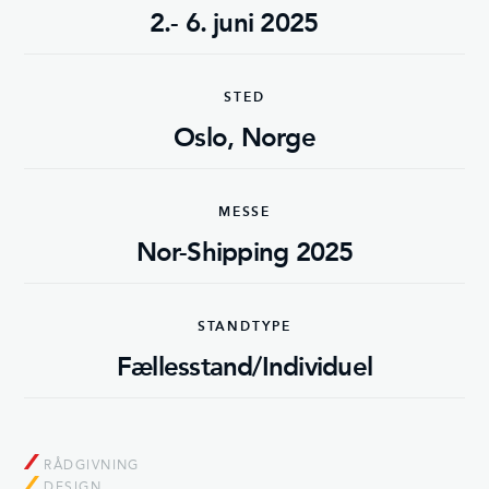
2.- 6. juni 2025
STED
Oslo, Norge
MESSE
Nor-Shipping 2025
STANDTYPE
Fællesstand/Individuel
RÅDGIVNING
DESIGN