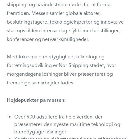
shipping- og havindustrien mødes for at forme
fremtiden. Messen samler globale aktører,
beslutningstagere, teknologieksperter og innovative
startups til fem intense dage fyldt med udstillinger,
konferencer og netværksmuligheder.
Med fokus på bæredygtighed, teknologi og
forretningsudvikling er Nor-Shipping stedet, hvor
morgendagens løsninger bliver præsenteret og
fremtidige samarbejder fødes.
Højdepunkter på messen:
Over 900 udstillere fra hele verden, der
præsenterer den nyeste maritime teknologi og
bæredygtige løsninger.