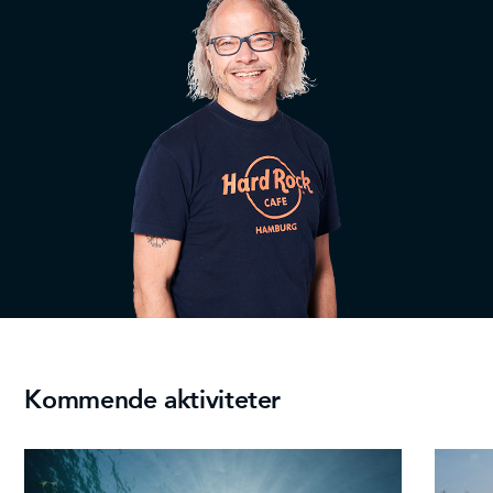
Kommende aktiviteter