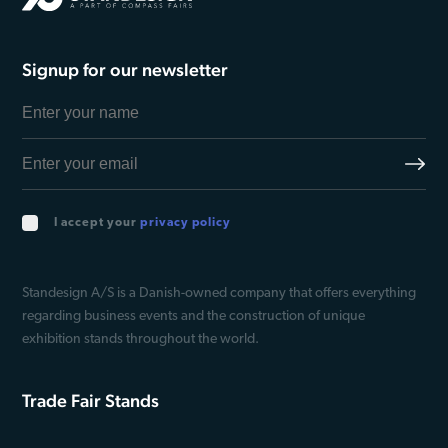
Signup for our newsletter
I accept your
privacy policy
Standesign A/S is a Danish-owned company that offers everything
regarding business events and the construction of unique
exhibition stands throughout the world.
Trade Fair Stands