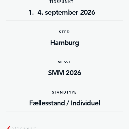
TIDSPUNKT
1.- 4. september 2026
STED
Hamburg
MESSE
SMM 2026
STANDTYPE
Fællesstand / Individuel