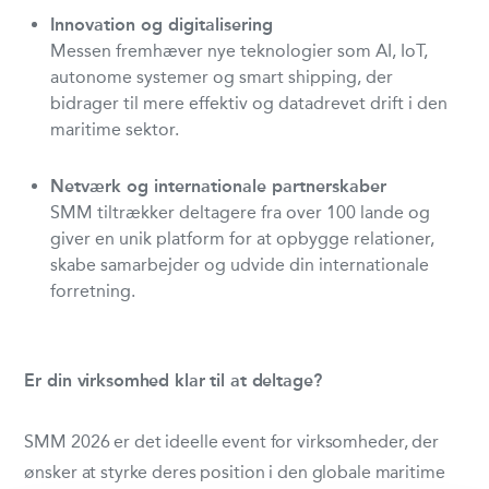
Innovation og digitalisering
Messen fremhæver nye teknologier som AI, IoT,
autonome systemer og smart shipping, der
bidrager til mere effektiv og datadrevet drift i den
maritime sektor.
Netværk og internationale partnerskaber
SMM tiltrækker deltagere fra over 100 lande og
giver en unik platform for at opbygge relationer,
skabe samarbejder og udvide din internationale
forretning.
Er din virksomhed klar til at deltage?
SMM 2026 er det ideelle event for virksomheder, der
ønsker at styrke deres position i den globale maritime