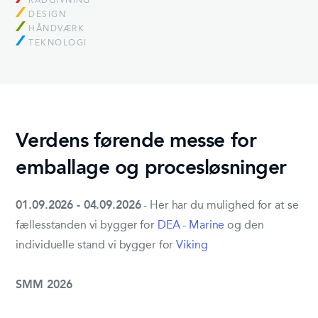
RÅDGIVNING
DESIGN
HÅNDVÆRK
TEKNOLOGI
Verdens førende messe for
emballage og procesløsninger
01.09.2026 - 04.09.2026
- Her har du mulighed for at se
fællesstanden vi bygger for
DEA - Marine
og den
individuelle stand vi bygger for
Viking
SMM 2026