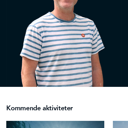
Kommende aktiviteter