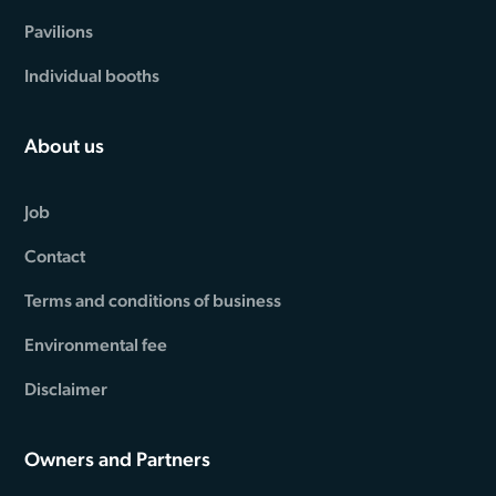
Pavilions
Individual booths
About us
Job
Contact
Terms and conditions of business
Environmental fee
Disclaimer
Owners and Partners