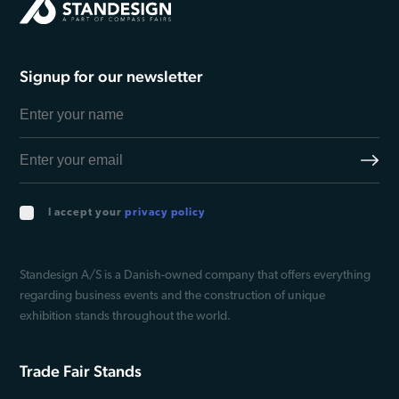
Signup for our newsletter
I accept your
privacy policy
Standesign A/S is a Danish-owned company that offers everything
regarding business events and the construction of unique
exhibition stands throughout the world.
Trade Fair Stands