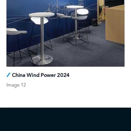
China Wind Power 2024
Image 12