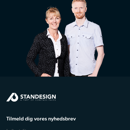
Tilmeld dig vores nyhedsbrev