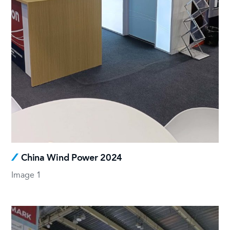
China Wind Power 2024
Image 1