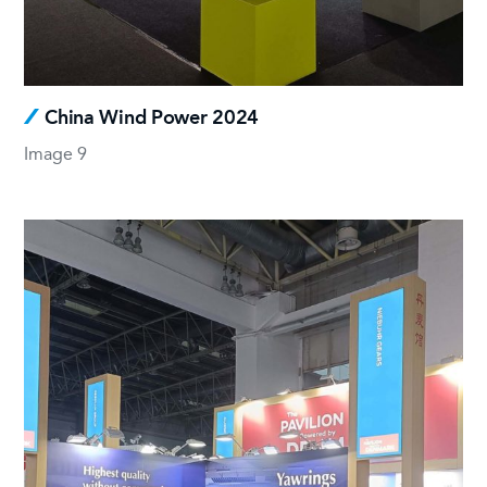
China Wind Power 2024
Image 9