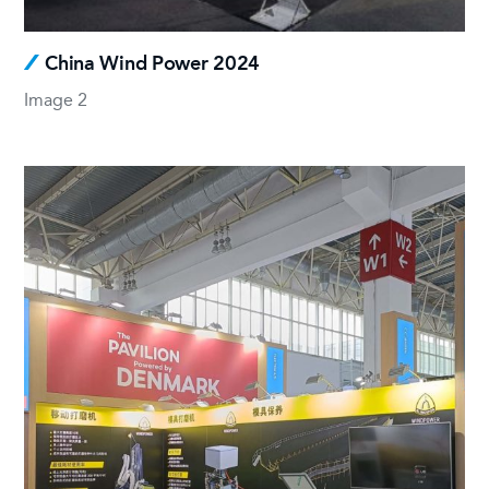
China Wind Power 2024
Image 2