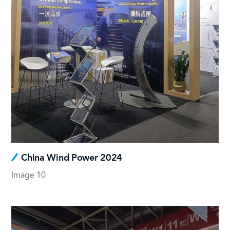
China Wind Power 2024
Image 10