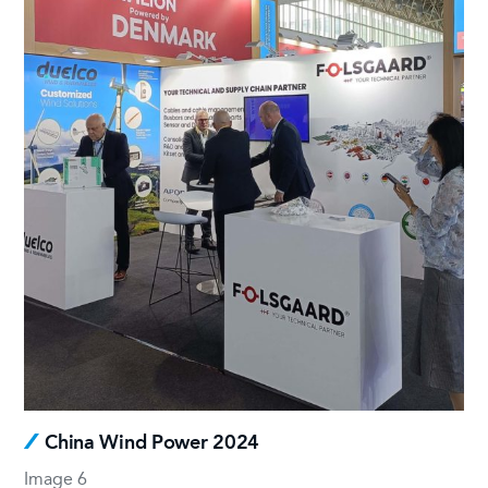
China Wind Power 2024
Image 6