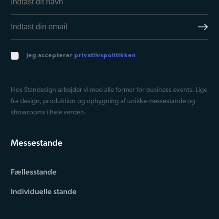
Jeg accepterer
privatlivspolitikken
Hos Standesign arbejder vi med alle former for business events. Lige
fra design, produktion og opbygning af unikke messestande og
showrooms i hele verden.
Messestande
Fællesstande
Individuelle stande