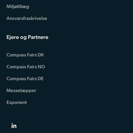
Miljøtillæg
Ansvarsfraskrivelse
Ejere og Partnere
Compass Fairs DK
Compass Fairs NO
Compass Fairs DE
Messetæpper
Exponent