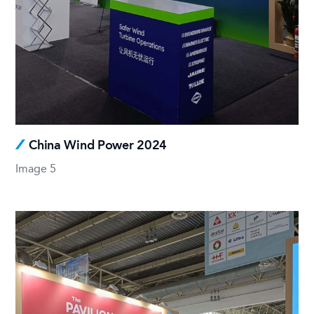
China Wind Power 2024
Image 5