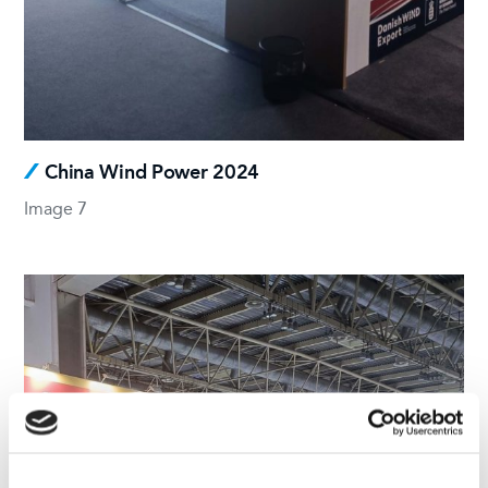
China Wind Power 2024
Image 7