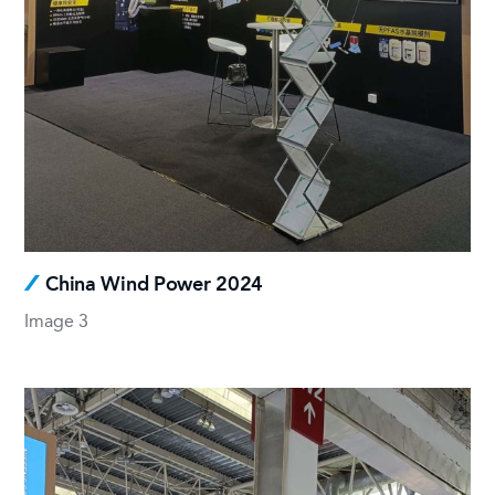
China Wind Power 2024
Image 3