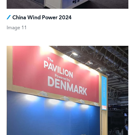
China Wind Power 2024
Image 11