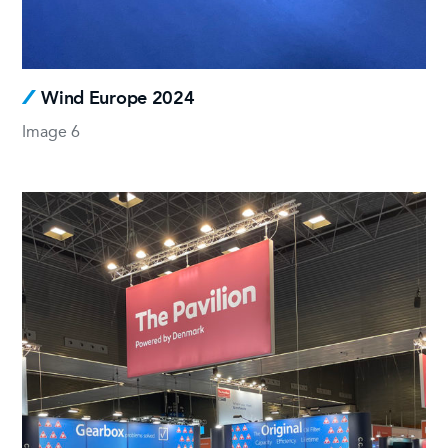
Wind Europe 2024
Image 6