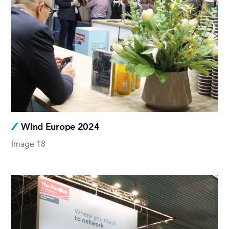
Wind Europe 2024
Image 18