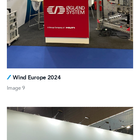
Wind Europe 2024
Image 9