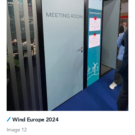
Wind Europe 2024
Image 12