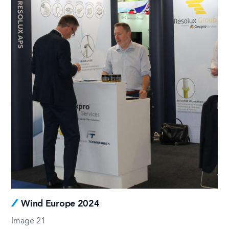
Wind Europe 2024
Image 21