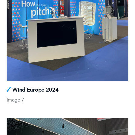
Wind Europe 2024
Image 7