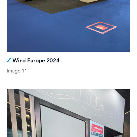
Wind Europe 2024
Image 11