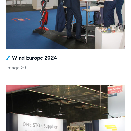
Wind Europe 2024
Image 20