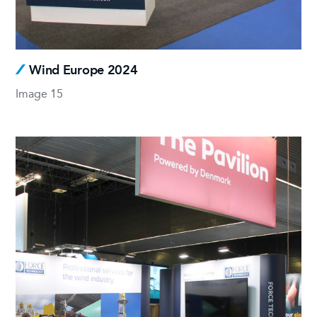
Wind Europe 2024
Image 15