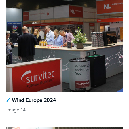
Wind Europe 2024
Image 14