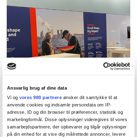
Ansvarlig brug af dine data
Vi og
vores 980 partnere
ønsker dit samtykke til at
anvende cookies og indsamle persondata om IP-
adresse, ID og din browser til præferencer, statistik og
marketingformål. Disse oplysninger videregives til vores
samarbejdspartnere, der opbevarer og tilgår oplysninger
på din enhed for at vise dig målrettede annoncer, levere
Wind Europe 2024