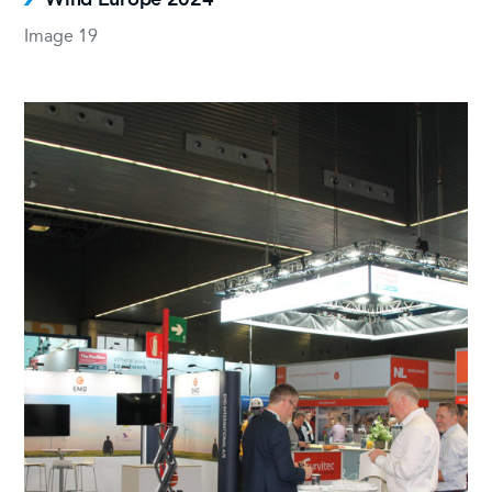
Image 19