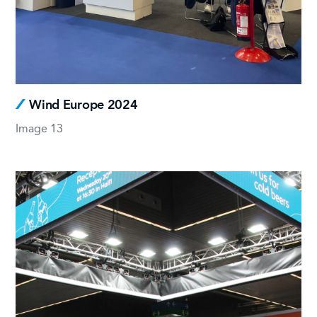
Wind Europe 2024
Image 13