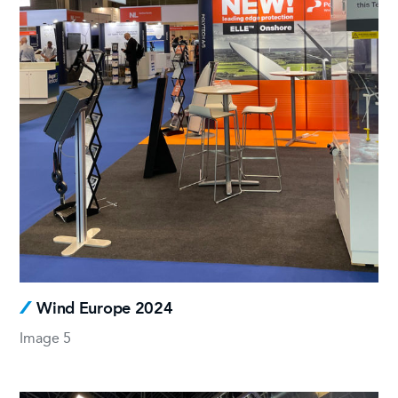
Wind Europe 2024
Image 5