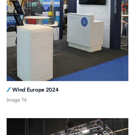
Wind Europe 2024
Image 16