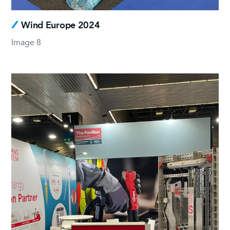
Wind Europe 2024
Image 8