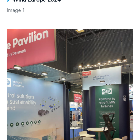
Image 1