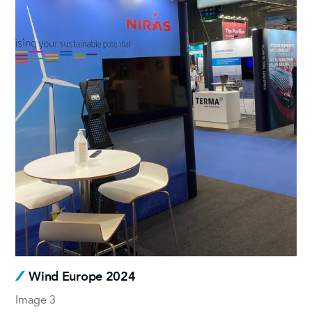
Wind Europe 2024
Image 3