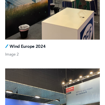
Wind Europe 2024
Image 2