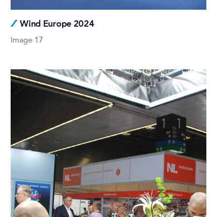
Wind Europe 2024
Image 17