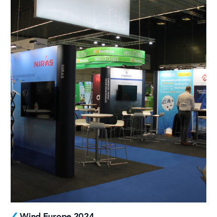
Wind Europe 2024