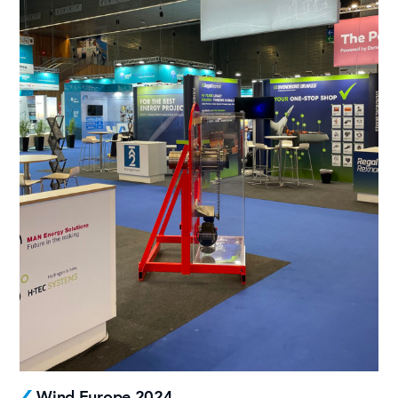
Wind Europe 2024