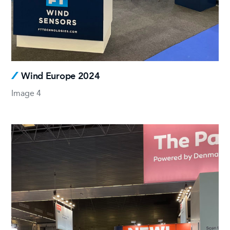
Wind Europe 2024
Image 4