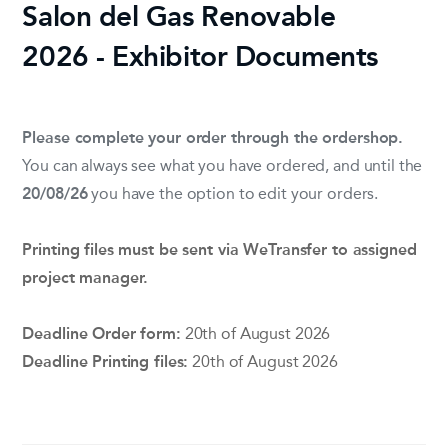
Salon del Gas Renovable
2026 - Exhibitor Documents
Please complete your order through the ordershop.
You can always see what you have ordered, and until the
20/08/26
you have the option to edit your orders.
Printing files must be sent via
WeTransfer
to assigned
project manager.
Deadline Order form:
20th of August 2026
Deadline Printing files:
20th of August 2026