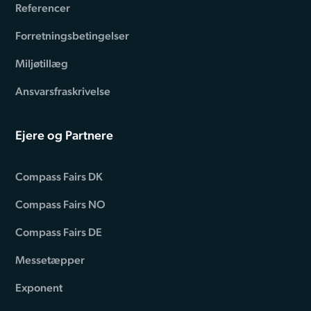
Referencer
Forretningsbetingelser
Miljøtillæg
Ansvarsfraskrivelse
Ejere og Partnere
Compass Fairs DK
Compass Fairs NO
Compass Fairs DE
Messetæpper
Exponent