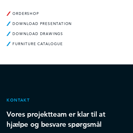
ORDERSHOP
DOWNLOAD PRESENTATION
DOWNLOAD DRAWINGS
FURNITURE CATALOGUE
KONTAKT
Vores projektteam er klar til at
hjælpe og besvare spørgsmål