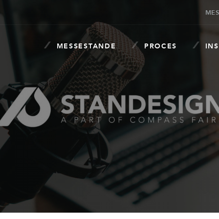
MES
MESSESTANDE
PROCES
INS