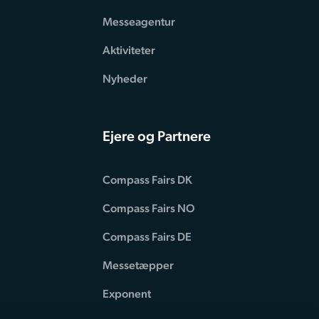
Messeagentur
Aktiviteter
Nyheder
Ejere og Partnere
Compass Fairs DK
Compass Fairs NO
Compass Fairs DE
Messetæpper
Exponent