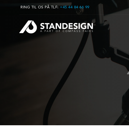
RING TIL OS PÅ TLF:
+45 44 84 66 99