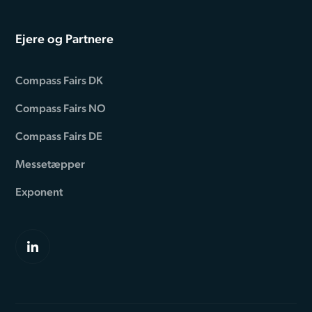
Ejere og Partnere
Compass Fairs DK
Compass Fairs NO
Compass Fairs DE
Messetæpper
Exponent