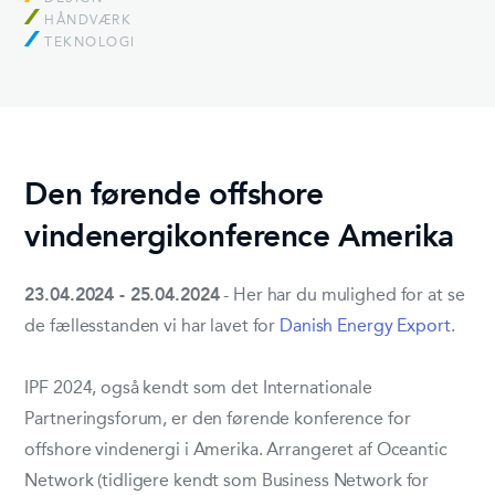
HÅNDVÆRK
TEKNOLOGI
Den førende offshore
vindenergikonference Amerika
23.04.2024 - 25.04.2024
- Her har du mulighed for at se
de fællesstanden vi har lavet for
Danish Energy Export
.
IPF 2024, også kendt som det Internationale
Partneringsforum, er den førende konference for
offshore vindenergi i Amerika. Arrangeret af Oceantic
Network (tidligere kendt som Business Network for