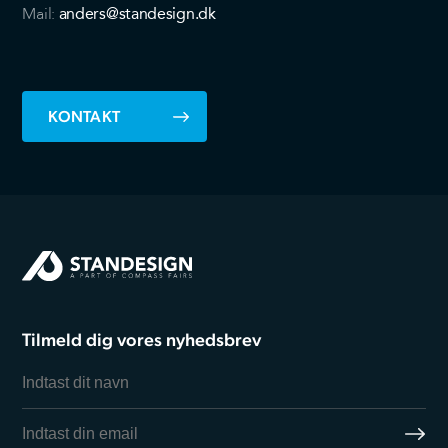
anders@standesign.dk
Mail:
KONTAKT
Tilmeld dig vores nyhedsbrev