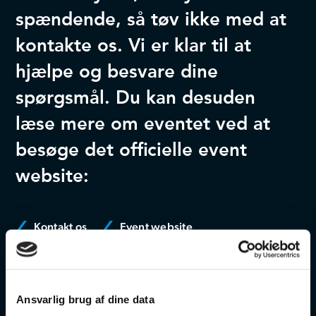
spændende, så tøv ikke med at
kontakte os. Vi er klar til at
hjælpe og besvare dine
spørgsmål. Du kan desuden
læse mere om eventet ved at
besøge det officielle event
website:
Kontakt os
Event website
Ansvarlig brug af dine data