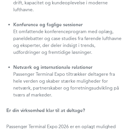
drift, kapacitet og kundeoplevelse i moderne
lufthavne.
Konference og faglige sessioner
Et omfattende konferenceprogram med oplæg,
paneldebatter og case studies fra førende lufthavne
og eksperter, der deler indsigt i trends,
udfordringer og fremtidige løsninger.
Netværk og internationale relationer
Passenger Terminal Expo tiltrækker deltagere fra
hele verden og skaber stærke muligheder for
netværk, partnerskaber og forretningsudvikling på
tværs af markeder.
Er din virksomhed klar til at deltage?
Passenger Terminal Expo 2026 er en oplagt mulighed