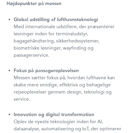
Højdepunkter på messen
Global udstilling af lufthavnsteknologi
Mød internationale udstillere, der præsenterer
løsninger inden for terminaludstyr,
bagagehåndtering, sikkerhedssystemer,
biometriske løsninger, wayfinding og
passagerservice.
Fokus på passageroplevelsen
Messen sætter fokus på, hvordan lufthavne kan
skabe mere smidige, effektive og behagelige
rejseoplevelser gennem design, teknologi og
service.
Innovation og digital transformation
Oplev de nyeste teknologier inden for AI,
dataanalyse, automatisering og IoT, der optimerer