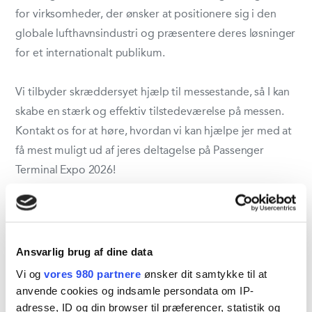
for virksomheder, der ønsker at positionere sig i den
globale lufthavnsindustri og præsentere deres løsninger
for et internationalt publikum.
Vi tilbyder skræddersyet hjælp til messestande, så I kan
skabe en stærk og effektiv tilstedeværelse på messen.
Kontakt os for at høre, hvordan vi kan hjælpe jer med at
få mest muligt ud af jeres deltagelse på Passenger
Terminal Expo 2026!
Del aktivitet
Ansvarlig brug af dine data
Vi og
vores 980 partnere
ønsker dit samtykke til at
anvende cookies og indsamle persondata om IP-
adresse, ID og din browser til præferencer, statistik og