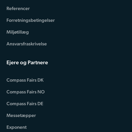
Referencer
Forretningsbetingelser
Miljøtillæg
Ansvarsfraskrivelse
Ejere og Partnere
Compass Fairs DK
Compass Fairs NO
Compass Fairs DE
Messetæpper
Exponent