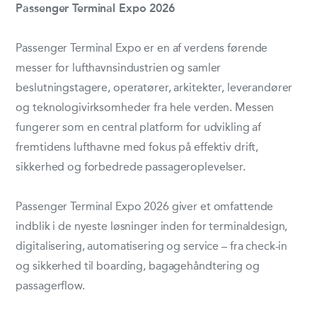
Passenger Terminal Expo 2026
Passenger Terminal Expo er en af verdens førende
messer for lufthavnsindustrien og samler
beslutningstagere, operatører, arkitekter, leverandører
og teknologivirksomheder fra hele verden. Messen
fungerer som en central platform for udvikling af
fremtidens lufthavne med fokus på effektiv drift,
sikkerhed og forbedrede passageroplevelser.
Passenger Terminal Expo 2026 giver et omfattende
indblik i de nyeste løsninger inden for terminaldesign,
digitalisering, automatisering og service – fra check-in
og sikkerhed til boarding, bagagehåndtering og
passagerflow.