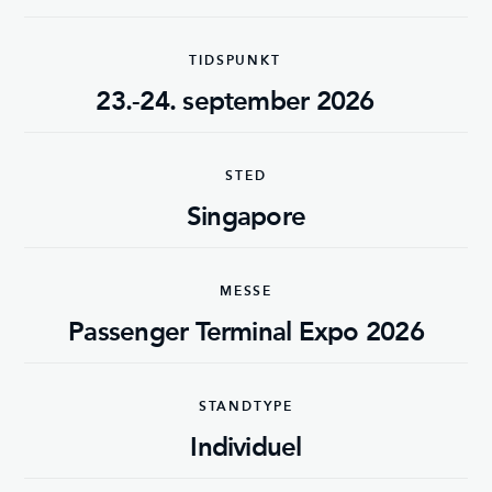
TIDSPUNKT
23.-24. september 2026
STED
Singapore
MESSE
Passenger Terminal Expo 2026
STANDTYPE
Individuel