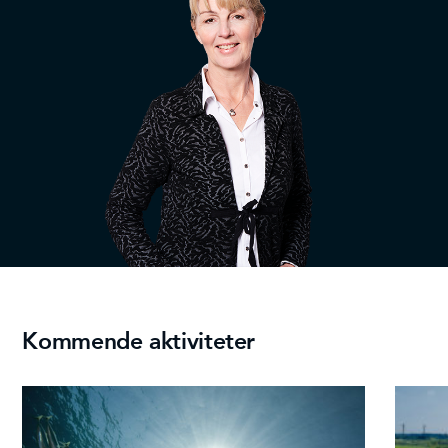
Kommende aktiviteter