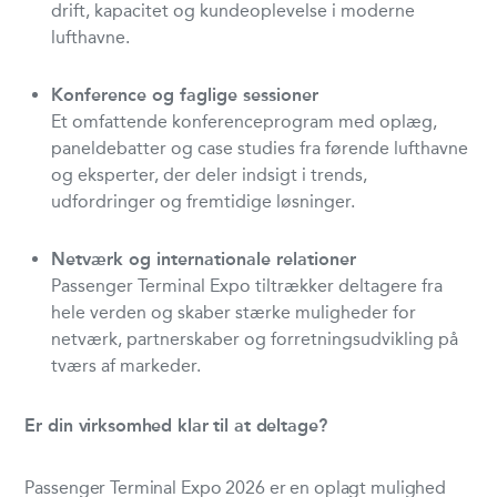
drift, kapacitet og kundeoplevelse i moderne
lufthavne.
Konference og faglige sessioner
Et omfattende konferenceprogram med oplæg,
paneldebatter og case studies fra førende lufthavne
og eksperter, der deler indsigt i trends,
udfordringer og fremtidige løsninger.
Netværk og internationale relationer
Passenger Terminal Expo tiltrækker deltagere fra
hele verden og skaber stærke muligheder for
netværk, partnerskaber og forretningsudvikling på
tværs af markeder.
Er din virksomhed klar til at deltage?
Passenger Terminal Expo 2026 er en oplagt mulighed