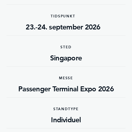
TIDSPUNKT
23.-24. september 2026
STED
Singapore
MESSE
Passenger Terminal Expo 2026
STANDTYPE
Individuel