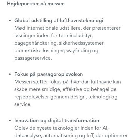
Højdepunkter på messen
Global udstilling af lufthavnsteknologi
Mød internationale udstillere, der præsenterer
løsninger inden for terminaludstyr,
bagagehåndtering, sikkerhedssystemer,
biometriske løsninger, wayfinding og
passagerservice.
Fokus på passageroplevelsen
Messen sætter fokus på, hvordan lufthavne kan
skabe mere smidige, effektive og behagelige
rejseoplevelser gennem design, teknologi og
service.
Innovation og digital transformation
Oplev de nyeste teknologier inden for AI,
dataanalyse, automatisering og IoT, der optimerer