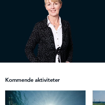
Kommende aktiviteter