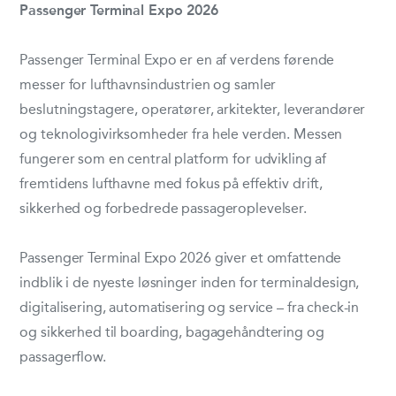
Passenger Terminal Expo 2026
Passenger Terminal Expo er en af verdens førende
messer for lufthavnsindustrien og samler
beslutningstagere, operatører, arkitekter, leverandører
og teknologivirksomheder fra hele verden. Messen
fungerer som en central platform for udvikling af
fremtidens lufthavne med fokus på effektiv drift,
sikkerhed og forbedrede passageroplevelser.
Passenger Terminal Expo 2026 giver et omfattende
indblik i de nyeste løsninger inden for terminaldesign,
digitalisering, automatisering og service – fra check-in
og sikkerhed til boarding, bagagehåndtering og
passagerflow.