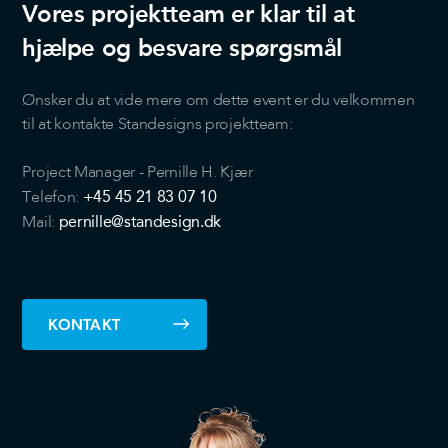
Vores projektteam er klar til at
hjælpe og besvare spørgsmål
Ønsker du at vide mere om dette event er du velkommen
til at kontakte Standesigns projektteam:
Project Manager - Pernille H. Kjær
+45
45 21 83 07 10
Telefon:
pernille@standesign.dk
Mail:
KONTAKT