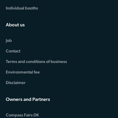
Individual booths
About us
Job
Contact
Terms and conditions of business
Environmental fee
Disclaimer
Owners and Partners
Compass Fairs DK