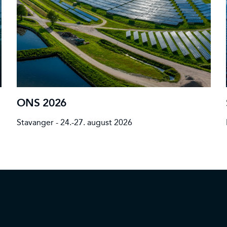
ONS 2026
Stavanger - 24.-27. august 2026