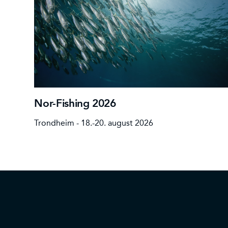
Nor-Fishing 2026
Trondheim - 18.-20. august 2026