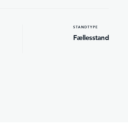
STANDTYPE
Fællesstand