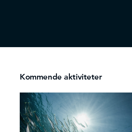
Kommende aktiviteter