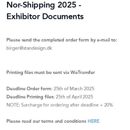
Nor-Shipping 2025 -
Exhibitor Documents
Please send the completed order form by e-mail to:
birger@standesign.dk
Printing files must be sent via
WeTransfer
Deadline Order form:
25th of March 2025
Deadline Printing files:
25th of April 2025
NOTE: Surcharge for ordering after deadline + 20%
Please read our terms and conditions
HERE