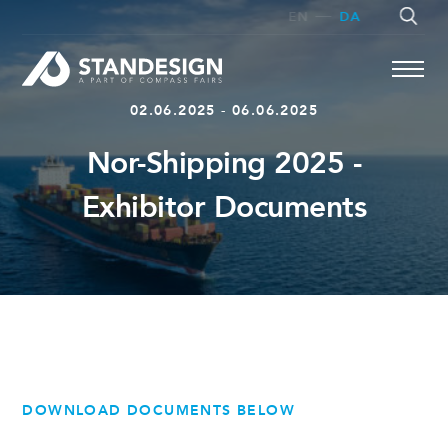
EN
DA
02.06.2025 - 06.06.2025
Nor-Shipping 2025 -
SØG
Exhibitor Documents
DOWNLOAD DOCUMENTS BELOW