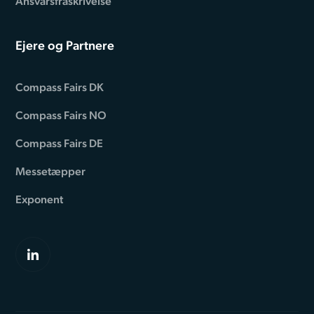
Ansvarsfraskrivelse
Ejere og Partnere
Compass Fairs DK
Compass Fairs NO
Compass Fairs DE
Messetæpper
Exponent