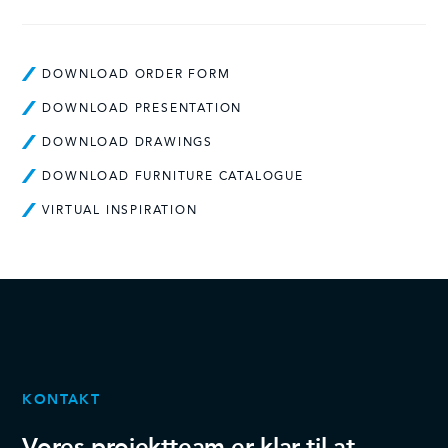
DOWNLOAD ORDER FORM
DOWNLOAD PRESENTATION
DOWNLOAD DRAWINGS
DOWNLOAD FURNITURE CATALOGUE
VIRTUAL INSPIRATION
KONTAKT
Vores projektteam er klar til at