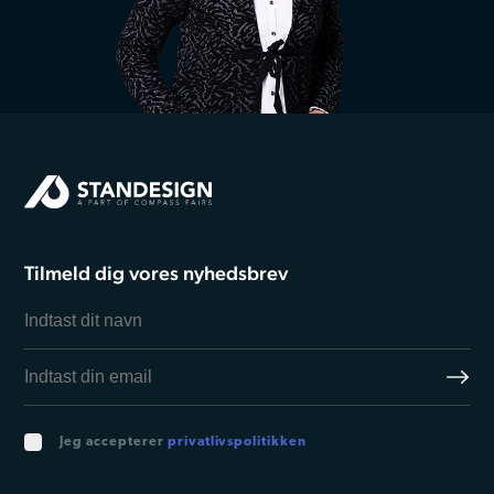
Tilmeld dig vores nyhedsbrev
Jeg accepterer
privatlivspolitikken