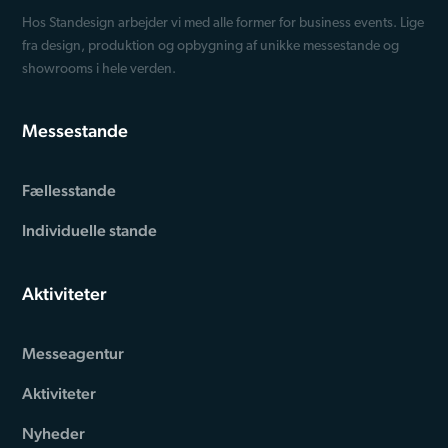
Hos Standesign arbejder vi med alle former for business events. Lige
fra design, produktion og opbygning af unikke messestande og
showrooms i hele verden.
Messestande
Fællesstande
Individuelle stande
Aktiviteter
Messeagentur
Aktiviteter
Nyheder