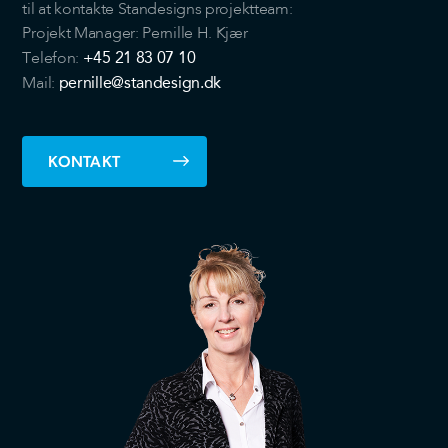
til at kontakte Standesigns projektteam:
Projekt Manager: Pernille H. Kjær
+45 21 83 07 10
Telefon:
pernille@standesign.dk
Mail:
KONTAKT