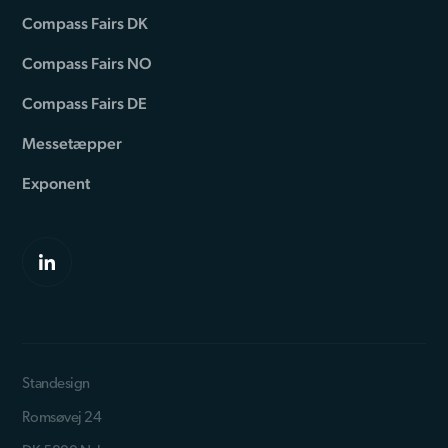
Compass Fairs DK
Compass Fairs NO
Compass Fairs DE
Messetæpper
Exponent
Standesign
Romsøvej 24