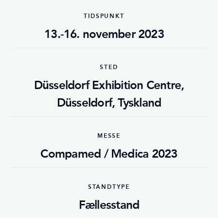
TIDSPUNKT
13.-16. november 2023
STED
Düsseldorf Exhibition Centre,
Düsseldorf, Tyskland
MESSE
Compamed / Medica 2023
STANDTYPE
Fællesstand