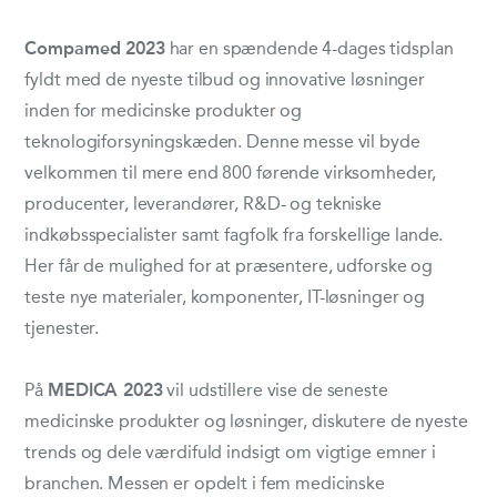
Compamed 2023
har en spændende 4-dages tidsplan
fyldt med de nyeste tilbud og innovative løsninger
inden for medicinske produkter og
teknologiforsyningskæden. Denne messe vil byde
velkommen til mere end 800 førende virksomheder,
producenter, leverandører, R&D- og tekniske
indkøbsspecialister samt fagfolk fra forskellige lande.
Her får de mulighed for at præsentere, udforske og
teste nye materialer, komponenter, IT-løsninger og
tjenester.
På
MEDICA 2023
vil udstillere vise de seneste
medicinske produkter og løsninger, diskutere de nyeste
trends og dele værdifuld indsigt om vigtige emner i
branchen. Messen er opdelt i fem medicinske