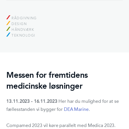
RÅDGIVNING
DESIGN
HÅNDVÆRK
TEKNOLOGI
Messen for fremtidens
medicinske løsninger
13.11.2023 - 16.11.2023
Her har du mulighed for at se
fællesstanden vi bygger for
DEA Marine
.
Compamed 2023 vil køre parallelt med Medica 2023.