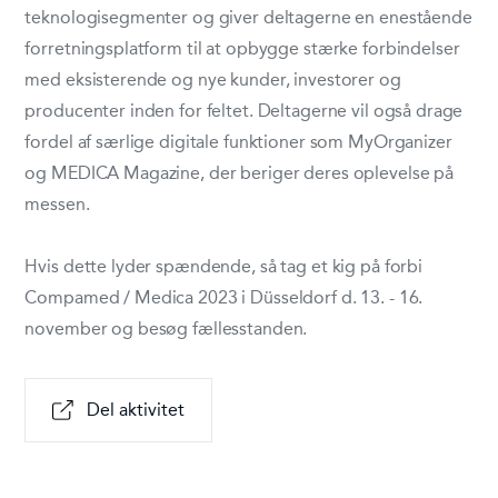
teknologisegmenter og giver deltagerne en enestående
forretningsplatform til at opbygge stærke forbindelser
med eksisterende og nye kunder, investorer og
producenter inden for feltet. Deltagerne vil også drage
fordel af særlige digitale funktioner som MyOrganizer
og MEDICA Magazine, der beriger deres oplevelse på
messen.
Hvis dette lyder spændende, så tag et kig på forbi
Compamed / Medica 2023 i Düsseldorf d. 13. - 16.
november og besøg fællesstanden.
Del aktivitet