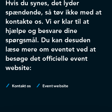
Hvis du synes, det lyder
spændende, så tøv ikke med at
kontakte os. Vi er klar til at
hjælpe og besvare dine
spørgsmål. Du kan desuden
læse mere om eventet ved at
besøge det officielle event
website:
Kontakt os
Event website