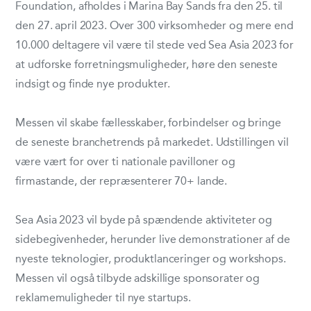
Foundation, afholdes i Marina Bay Sands fra den 25. til
den 27. april 2023. Over 300 virksomheder og mere end
10.000 deltagere vil være til stede ved Sea Asia 2023 for
at udforske forretningsmuligheder, høre den seneste
indsigt og finde nye produkter.
Messen vil skabe fællesskaber, forbindelser og bringe
de seneste branchetrends på markedet. Udstillingen vil
være vært for over ti nationale pavilloner og
firmastande, der repræsenterer 70+ lande.
Sea Asia 2023 vil byde på spændende aktiviteter og
sidebegivenheder, herunder live demonstrationer af de
nyeste teknologier, produktlanceringer og workshops.
Messen vil også tilbyde adskillige sponsorater og
reklamemuligheder til nye startups.