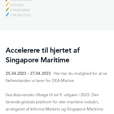
RÅDGIVNING
DESIGN
HÅNDVÆRK
TEKNOLOGI
Accelerere til hjertet af
Singapore Maritime
25.04.2023 - 27.04.2023
- Her har du mulighed for at se
fællesstanden vi laver for DEA Marine.
Sea Asia vender tilbage til sin 9. udgave i 2023. Den
førende globale platform for den maritime industri,
arrangeret af Informa Markets og Singapore Maritime