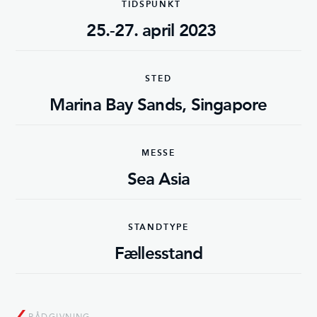
TIDSPUNKT
25.-27. april 2023
STED
Marina Bay Sands, Singapore
MESSE
Sea Asia
STANDTYPE
Fællesstand