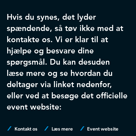
Hvis du synes, det lyder
spændende, så tøv ikke med at
kontakte os. Vi er klar til at
hjælpe og besvare dine
spørgsmål. Du kan desuden
læse mere og se hvordan du
deltager via linket nedenfor,
eller ved at besøge det officielle
event website:
Kontakt os
Læs mere
Event website