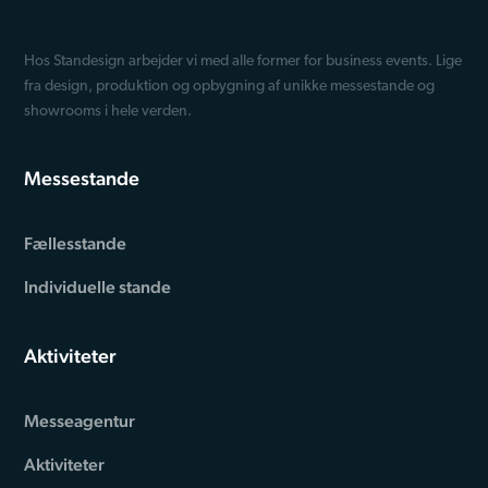
Hos Standesign arbejder vi med alle former for business events. Lige
fra design, produktion og opbygning af unikke messestande og
showrooms i hele verden.
Messestande
Fællesstande
Individuelle stande
Aktiviteter
Messeagentur
Aktiviteter