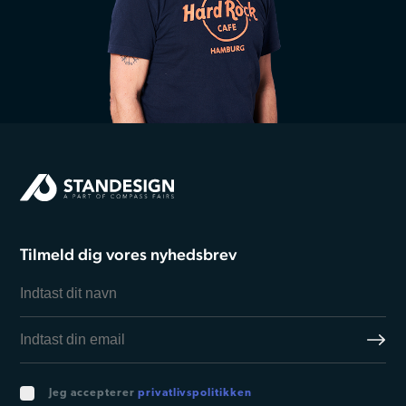
Tilmeld dig vores nyhedsbrev
Jeg accepterer
privatlivspolitikken