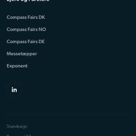
Compass Fairs DK
Compass Fairs NO
Compass Fairs DE
Messetæpper
Exponent
Standesign