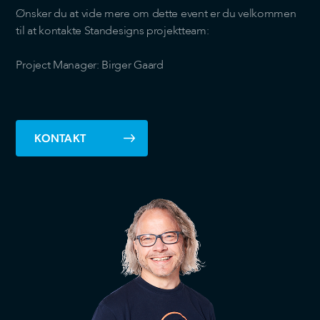
Ønsker du at vide mere om dette event er du velkommen
til at kontakte Standesigns projektteam:
Project Manager: Birger Gaard
KONTAKT