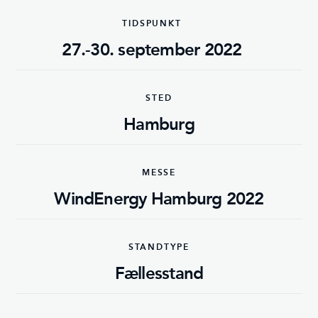
TIDSPUNKT
27.-30. september 2022
STED
Hamburg
MESSE
WindEnergy Hamburg 2022
STANDTYPE
Fællesstand