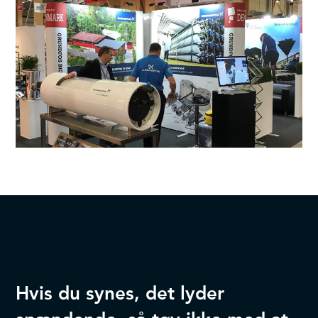
Hvis du synes, det lyder