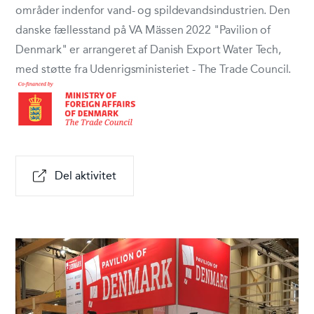
områder indenfor vand- og spildevandsindustrien. Den
danske fællesstand på VA Mässen 2022 "Pavilion of
Denmark" er arrangeret af Danish Export Water Tech,
med støtte fra Udenrigsministeriet - The Trade Council.
Del aktivitet